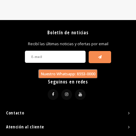
Boletín de noticias
Recibí las últimas noticias y ofertas por email
Nuestro Whatsapp: 8553-0000
Seguinos en redes
Contacto
Atención al cliente