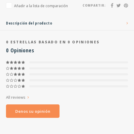
Añadir a la lista de comparación
COMPARTIR:
Descripción del producto
0
ESTRELLAS BASADO EN
0
OPINIONES
0
Opiniones
All reviews
Denos su opinión