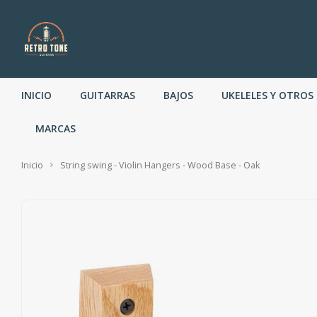
INICIO
GUITARRAS
BAJOS
UKELELES Y OTROS
MARCAS
Inicio
String swing - Violin Hangers - Wood Base - Oak