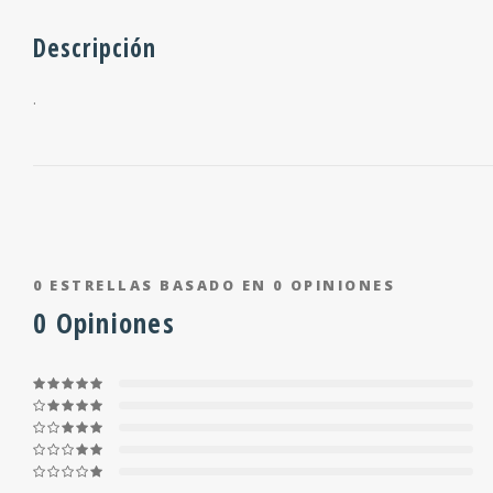
Descripción
.
0
ESTRELLAS BASADO EN
0
OPINIONES
0
Opiniones