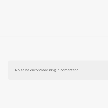
No se ha encontrado ningún comentario....