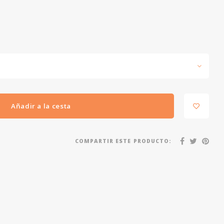
Añadir a la cesta
COMPARTIR ESTE PRODUCTO: