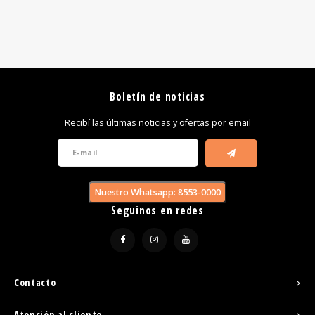
Boletín de noticias
Recibí las últimas noticias y ofertas por email
Nuestro Whatsapp: 8553-0000
Seguinos en redes
Contacto
Atención al cliente