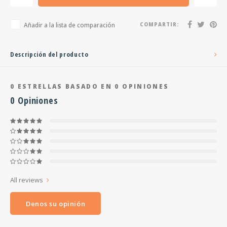
Añadir a la lista de comparación
COMPARTIR:
Descripción del producto
0
ESTRELLAS BASADO EN
0
OPINIONES
0
Opiniones
All reviews
Denos su opinión