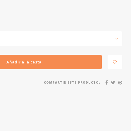
Añadir a la cesta
COMPARTIR ESTE PRODUCTO: