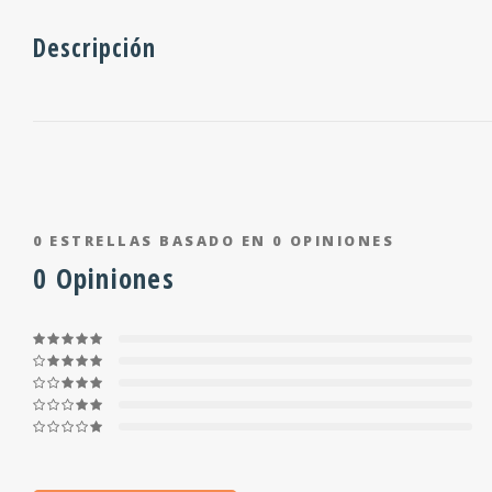
Descripción
0
ESTRELLAS BASADO EN
0
OPINIONES
0
Opiniones