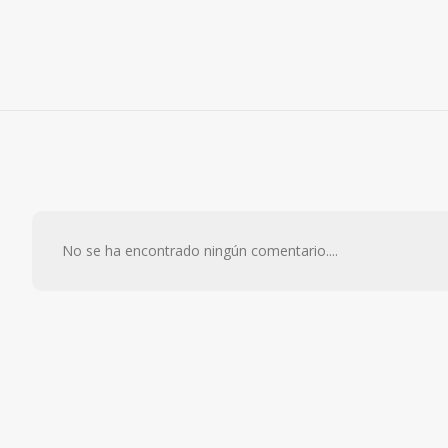
No se ha encontrado ningún comentario....