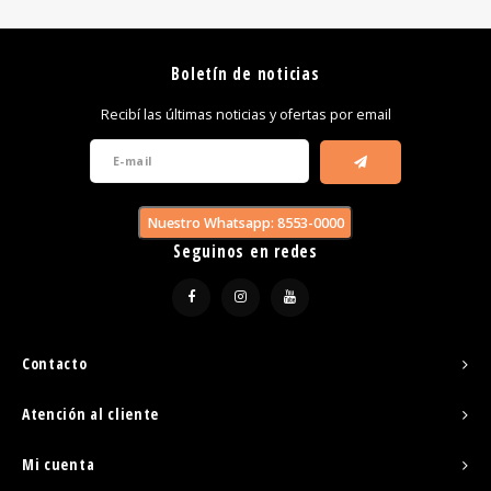
Boletín de noticias
Recibí las últimas noticias y ofertas por email
Nuestro Whatsapp: 8553-0000
Seguinos en redes
Contacto
Atención al cliente
Mi cuenta