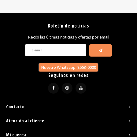
Boletín de noticias
Recibí las últimas noticias y ofertas por email
Nuestro Whatsapp: 8553-0000
Seguinos en redes
Contacto
Atención al cliente
Mi cuenta