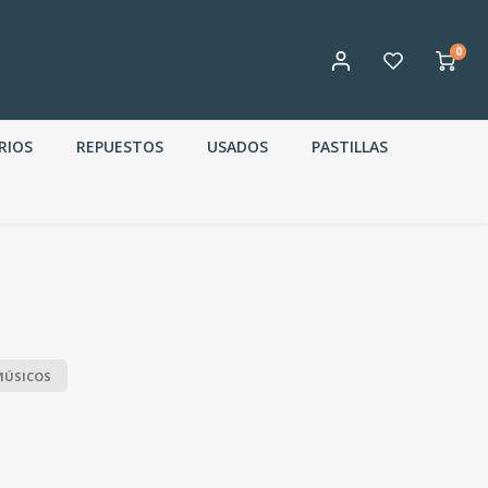
0
RIOS
REPUESTOS
USADOS
PASTILLAS
MÚSICOS