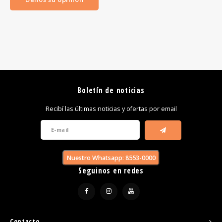
Boletín de noticias
Recibí las últimas noticias y ofertas por email
Nuestro Whatsapp: 8553-0000
Seguinos en redes
Contacto