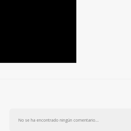
No se ha encontrado ningún comentario....