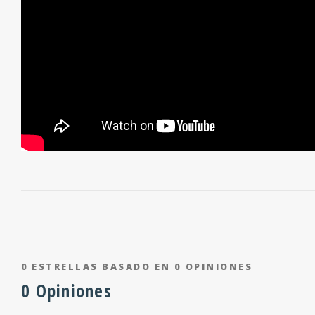
0
ESTRELLAS BASADO EN
0
OPINIONES
0
Opiniones