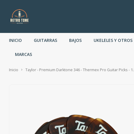
INICIO
GUITARRAS
BAJOS
UKELELES Y OTROS
MARCAS
Inicio
Taylor - Premium Darktone 346 - Thermex Pro Guitar Picks - 1