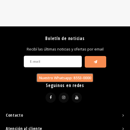
Boletín de noticias
Recibí las últimas noticias y ofertas por email
Nuestro Whatsapp: 8553-0000
Seguinos en redes
Contacto
Atención al cliente