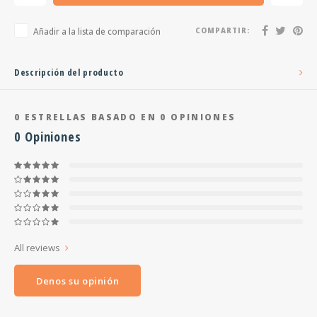
Añadir a la lista de comparación
COMPARTIR:
Descripción del producto
0
ESTRELLAS BASADO EN
0
OPINIONES
0
Opiniones
All reviews
Denos su opinión