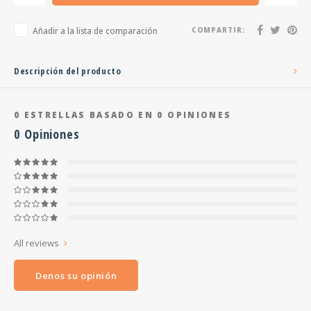
Añadir a la lista de comparación
COMPARTIR:
Descripción del producto
0
ESTRELLAS BASADO EN
0
OPINIONES
0
Opiniones
All reviews
Denos su opinión