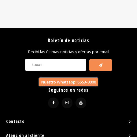
Boletín de noticias
Recibí las últimas noticias y ofertas por email
Nuestro Whatsapp: 8553-0000
Seguinos en redes
Contacto
Atención al cliente