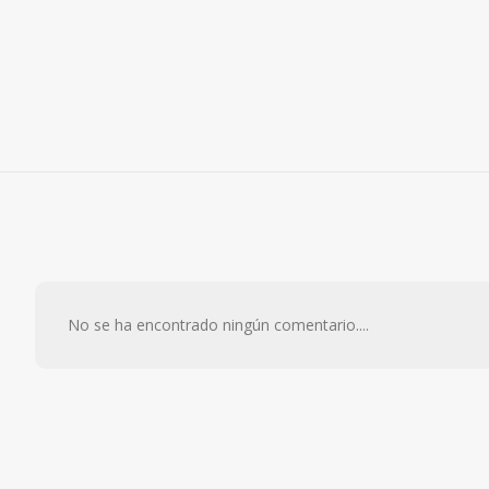
No se ha encontrado ningún comentario....