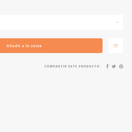
Añadir a la cesta
COMPARTIR ESTE PRODUCTO: