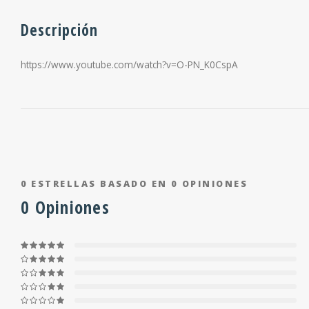
Descripción
https://www.youtube.com/watch?v=O-PN_K0CspA
0
ESTRELLAS BASADO EN
0
OPINIONES
0
Opiniones