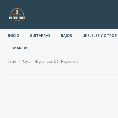
INICIO
GUITARRAS
BAJOS
UKELELES Y OTROS
MARCAS
Inicio
Taylor - Hygrometer 2.0 - Hygrometer