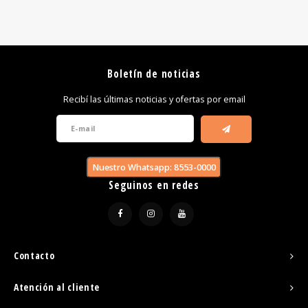
Boletín de noticias
Recibí las últimas noticias y ofertas por email
Nuestro Whatsapp: 8553-0000
Seguinos en redes
Contacto
Atención al cliente