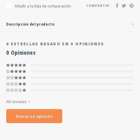
Añadir a la lista de comparación
COMPARTIR:
Descripción del producto
0
ESTRELLAS BASADO EN
0
OPINIONES
0
Opiniones
All reviews
Denos su opinión