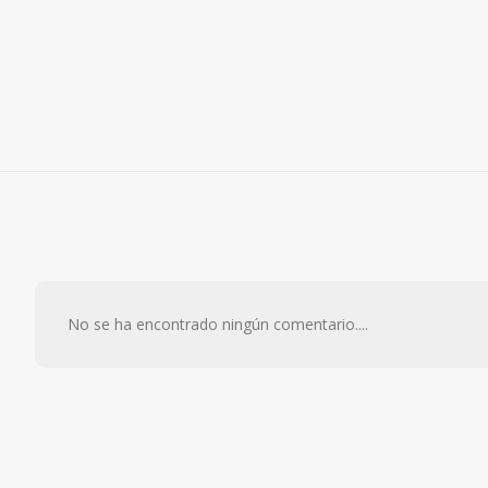
No se ha encontrado ningún comentario....