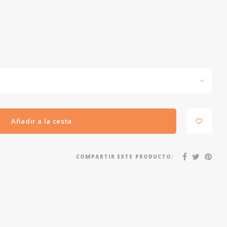
Añadir a la cesta
COMPARTIR ESTE PRODUCTO: