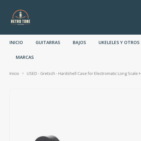
INICIO
GUITARRAS
BAJOS
UKELELES Y OTROS
MARCAS
Inicio
USED - Gretsch - Hardshell Case for Electromatic Long Scale 