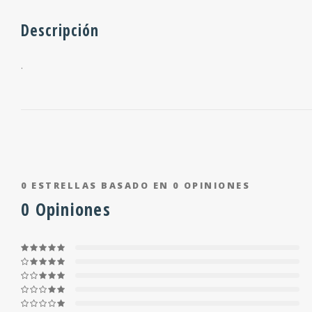
Descripción
.
0
ESTRELLAS BASADO EN
0
OPINIONES
0
Opiniones