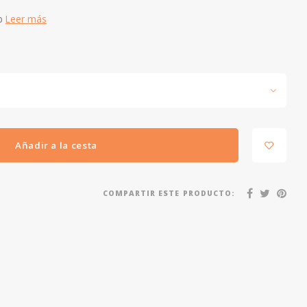
ab
Leer más
Añadir a la cesta
COMPARTIR ESTE PRODUCTO: