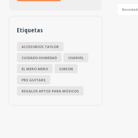
Novedad
Etiquetas
ACCESORIOS TAYLOR
CUIDADO HUMEDAD
CHARVEL
EL MERO MERO
GIBSON
PRS GUITARS
REGALOS APTOS PARA MÚSICOS