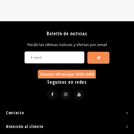
Boletín de noticias
Recibí las últimas noticias y ofertas por email
Nuestro Whatsapp: 8553-0000
Seguinos en redes
Contacto
Atención al cliente