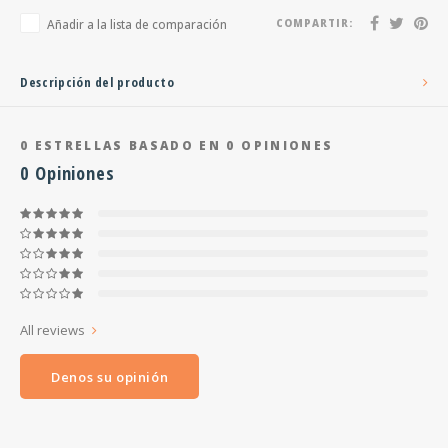
Añadir a la lista de comparación
COMPARTIR:
Descripción del producto
0
ESTRELLAS BASADO EN
0
OPINIONES
0
Opiniones
All reviews
Denos su opinión